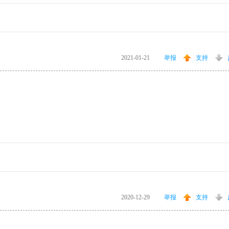
2021-01-21
举报
支持
2020-12-29
举报
支持