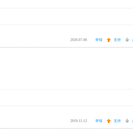
2020-07-06
举报
支持
2019-11-12
举报
支持