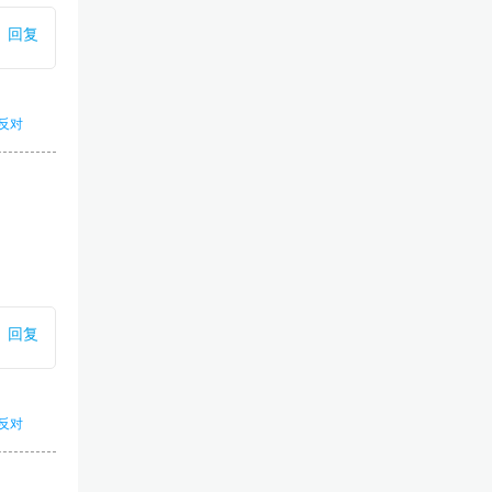
回复
反对
回复
反对