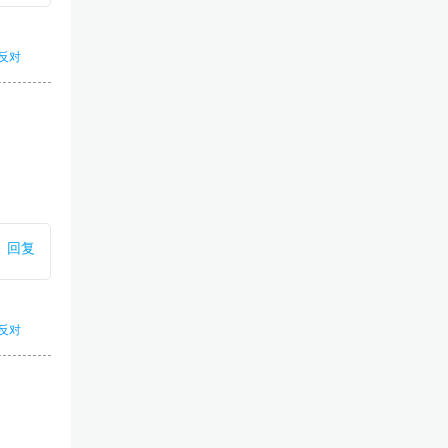
反对
回复
反对