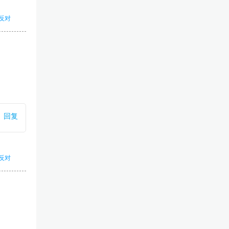
反对
回复
反对