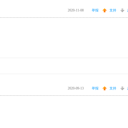
2020-11-08
举报
支持
2020-09-13
举报
支持