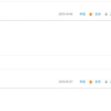
2019-10-06
举报
支持
2019-05-07
举报
支持