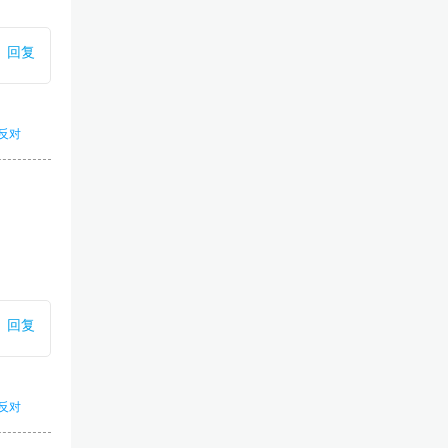
回复
反对
回复
反对