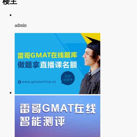
楼主
admin