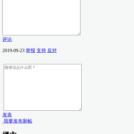
评论
2019-09-23
举报
支持
反对
发表
我要发布新帖