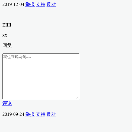
2019-12-04
举报
支持
反对
EIIII
xx
回复
评论
2019-09-24
举报
支持
反对