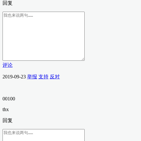
回复
评论
2019-09-23
举报
支持
反对
00100
thx
回复