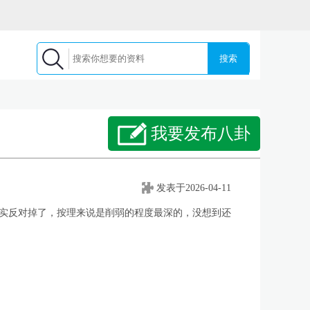
搜索
我要发布八卦
发表于2026-04-11
事实反对掉了，按理来说是削弱的程度最深的，没想到还