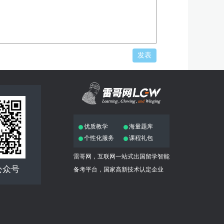
发表
优质教学
海量题库
个性化服务
课程礼包
雷哥网，互联网一站式出国留学智能
公众号
备考平台，国家高新技术认定企业