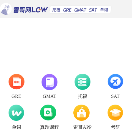
托福
GRE
GMAT
SAT
单词
真题课程
雷哥APP
考研