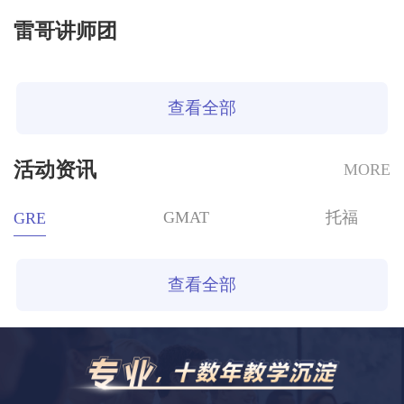
雷哥讲师团
查看全部
活动资讯
MORE
GMAT
托福
GRE
查看全部