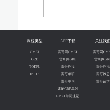
课程类型
APP下载
关注我
GMAT
雷哥网GMAT
雷哥网GMA
GRE
雷哥网GRE
雷哥网GR
TOEFL
雷哥托福
雷哥托福
IELTS
雷哥考研
雷哥雅思
雷哥单词
雷哥留学
速记GRE单词
GMAT单词速记