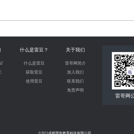
们
什么是雷豆？
关于我们
T
什么是雷豆
雷哥网简介
E
获取雷豆
加入我们
使用雷豆
联系我们
免责声明
雷哥网
©2021成都慧申教育科技有限公司