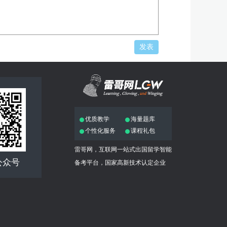
发表
优质教学
海量题库
个性化服务
课程礼包
雷哥网，互联网一站式出国留学智能
公众号
备考平台，国家高新技术认定企业