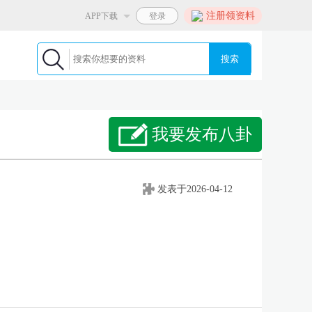
注册领资料
APP下载
搜索
我要发布八卦
发表于2026-04-12