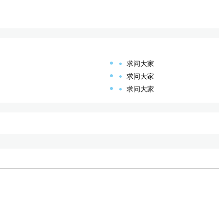
求问大家
求问大家
求问大家