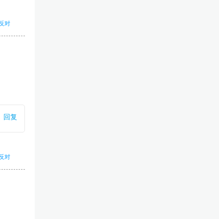
反对
回复
反对