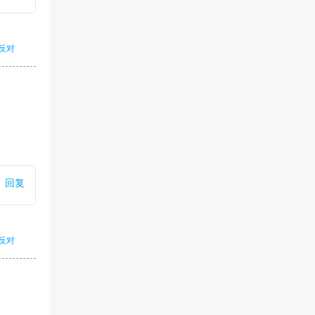
反对
回复
反对