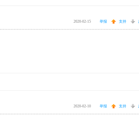
2020-02-15
举报
支持
2020-02-10
举报
支持