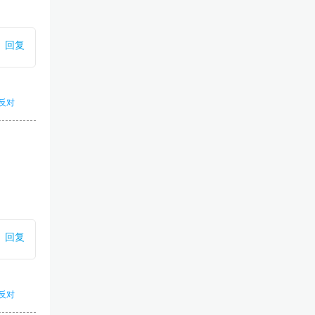
回复
反对
回复
反对