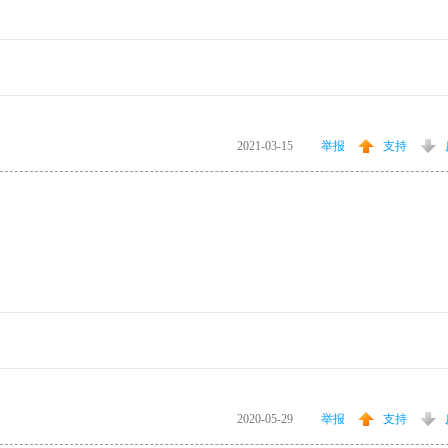
2021-03-15
举报
支持
2020-05-29
举报
支持