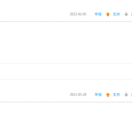
2022-02-05
举报
支持
2021-05-20
举报
支持