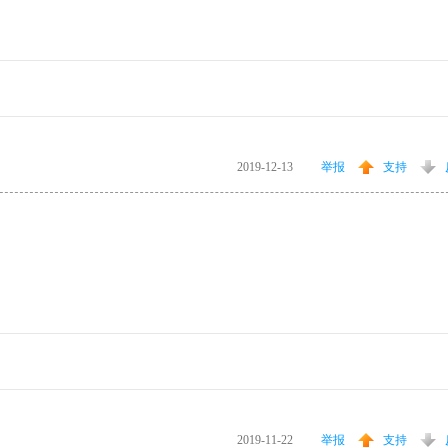
2019-12-13
举报
支持
2019-11-22
举报
支持