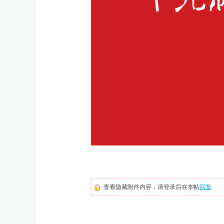
查看隐藏附件内容，请登录后在本帖
回复