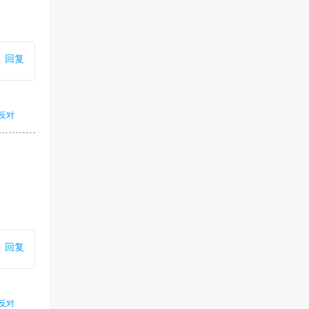
回复
反对
回复
反对