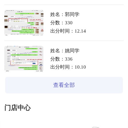
姓名：郭同学
分数：330
出分时间：12.14
姓名：姚同学
分数：336
出分时间：10.10
查看全部
门店中心