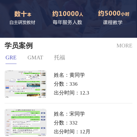
学员案例
MORE
GRE
GMAT
托福
姓名：黄同学
分数：336
出分时间：12.3
姓名：宋同学
分数：332
出分时间：12月