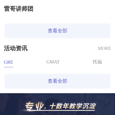
雷哥讲师团
查看全部
活动资讯
MORE
GMAT
托福
GRE
查看全部