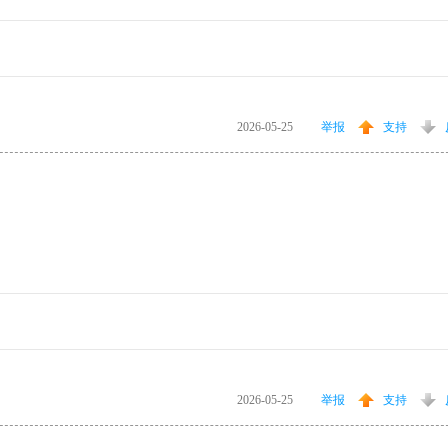
2026-05-25
举报
支持
2026-05-25
举报
支持