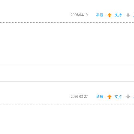
2026-04-19
举报
支持
2026-03-27
举报
支持