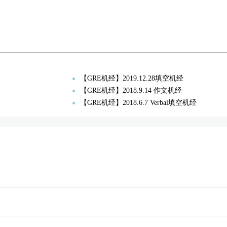
【GRE机经】2019.12.28填空机经
【GRE机经】2018.9.14 作文机经
【GRE机经】2018.6.7 Verbal填空机经