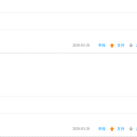
2026-03-26
举报
支持
2026-03-26
举报
支持