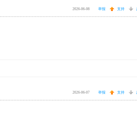
2026-06-08
举报
支持
2026-06-07
举报
支持