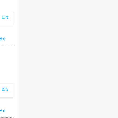
回复
反对
回复
反对