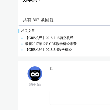
共有 802 条回复
相关文章
【GRE机经】2018.7.15填空机经
最新2017年12月GRE数学机经来袭
【GRE机经】2018.3.4数学机经
11
579345dc