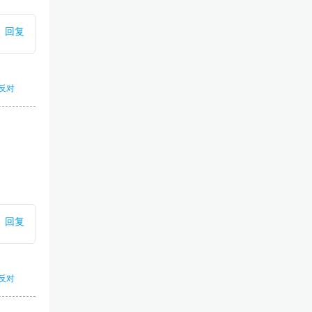
回复
反对
回复
反对