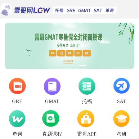
托福
GRE
GMAT
SAT
单词
真题课程
雷哥APP
考研