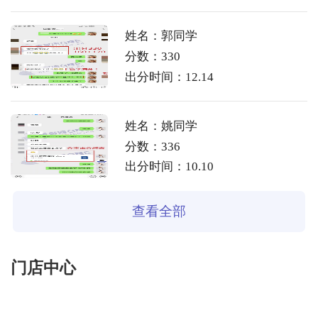
姓名：郭同学
分数：330
出分时间：12.14
姓名：姚同学
分数：336
出分时间：10.10
查看全部
门店中心