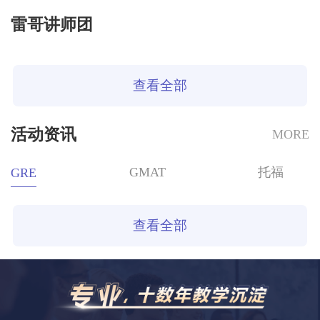
雷哥讲师团
查看全部
活动资讯
MORE
GMAT
托福
GRE
查看全部