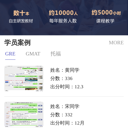
学员案例
MORE
GRE
GMAT
托福
姓名：黄同学
分数：336
出分时间：12.3
姓名：宋同学
分数：332
出分时间：12月