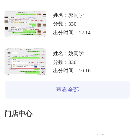
姓名：郭同学
分数：330
出分时间：12.14
姓名：姚同学
分数：336
出分时间：10.10
查看全部
门店中心