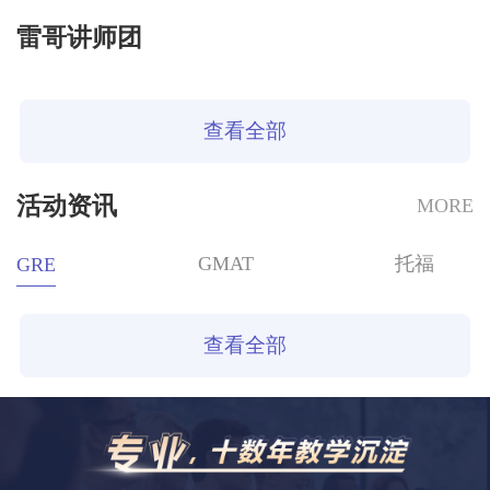
雷哥讲师团
查看全部
活动资讯
MORE
GMAT
托福
GRE
查看全部