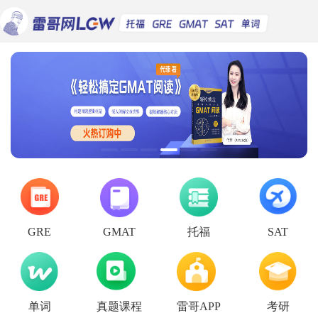
托福
GRE
GMAT
SAT
单词
真题课程
雷哥APP
考研