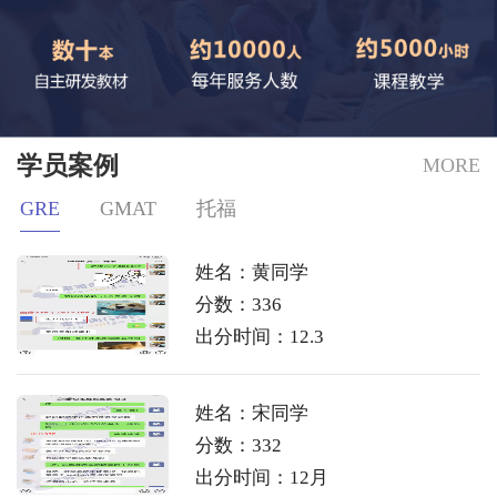
学员案例
MORE
GRE
GMAT
托福
姓名：黄同学
分数：336
出分时间：12.3
姓名：宋同学
分数：332
出分时间：12月