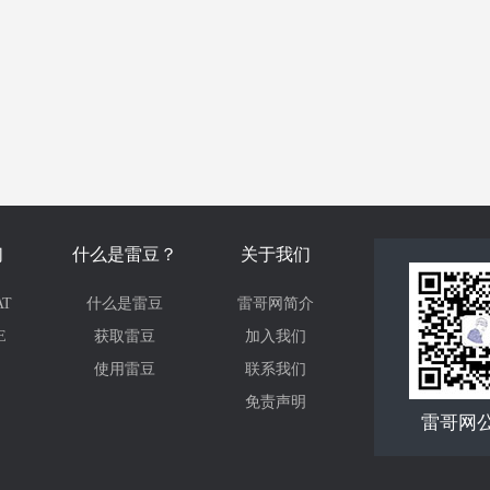
们
什么是雷豆？
关于我们
T
什么是雷豆
雷哥网简介
E
获取雷豆
加入我们
使用雷豆
联系我们
免责声明
雷哥网