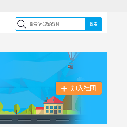
搜索
加入社团