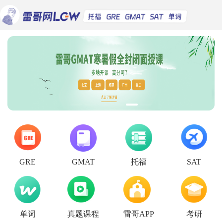
托福
GRE
GMAT
SAT
单词
真题课程
雷哥APP
考研