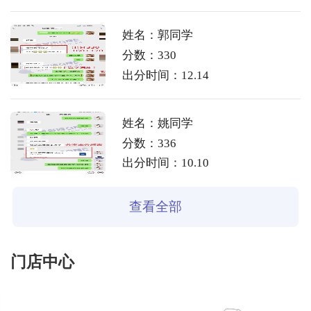
姓名：郭同学
分数：330
出分时间：12.14
姓名：姚同学
分数：336
出分时间：10.10
查看全部
门店中心