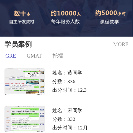
学员案例
MORE
GRE
GMAT
托福
姓名：黄同学
分数：336
出分时间：12.3
姓名：宋同学
分数：332
出分时间：12月