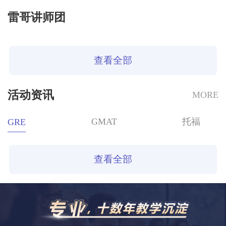
雷哥讲师团
查看全部
活动资讯
MORE
GMAT
托福
GRE
查看全部